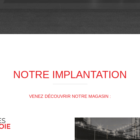
NOTRE IMPLANTATION
VENEZ DÉCOUVRIR NOTRE MAGASIN :