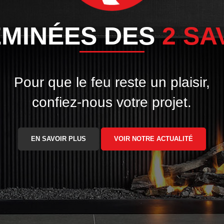
MINÉES DES
2 SA
Pour que le feu reste un plaisir,
confiez-nous votre projet.
EN SAVOIR PLUS
VOIR NOTRE ACTUALITÉ