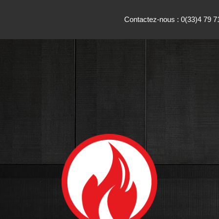
Contactez-nous :
0(33)4 79 7