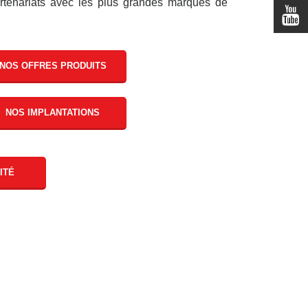
partenariats avec les plus grandes marques de
NOS OFFRES PRODUITS
NOS IMPLANTATIONS
ITÉ